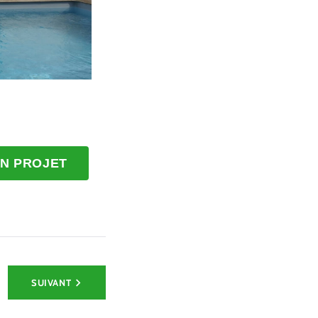
N PROJET
SUIVANT