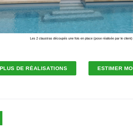
Les 2 claustras découpés une fois en place (pose réalisée par le client)
PLUS DE RÉALISATIONS
ESTIMER MO