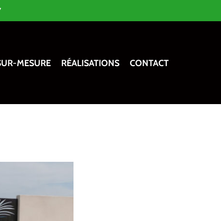
7
SUR-MESURE
RÉALISATIONS
CONTACT