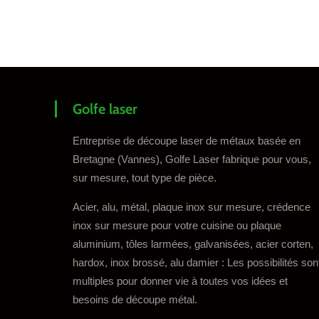
Golfe laser
Entreprise de découpe laser de métaux basée en
Bretagne (Vannes), Golfe Laser fabrique pour vous,
sur mesure, tout type de pièce.
Acier, alu, métal, plaque inox sur mesure, crédence
inox sur mesure pour votre cuisine ou plaque
aluminium, tôles larmées, galvanisées, acier corten,
hardox, inox brossé, alu damier : Les possibilités son
multiples pour donner vie à toutes vos idées et
besoins de découpe métal.