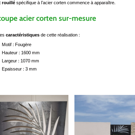
t rouillé
spécifique à l’acier corten commence à apparaître.
oupe acier corten sur-mesure
les
caractéristiques
de cette réalisation :
Motif : Fougère
Hauteur : 1600 mm
Largeur : 1070 mm
Epaisseur : 3 mm