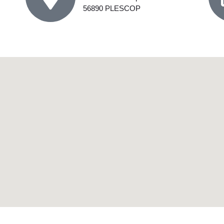
56890 PLESCOP