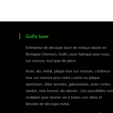
Golfe laser
Entreprise de découpe laser de métaux basée en
Bretagne (Vannes), Golfe Laser fabrique pour vous,
sur mesure, tout type de pièce.
Acier, alu, métal, plaque inox sur mesure, crédence
inox sur mesure pour votre cuisine ou plaque
aluminium, tôles larmées, galvanisées, acier corten,
hardox, inox brossé, alu damier : Les possibilités son
multiples pour donner vie à toutes vos idées et
besoins de découpe métal.