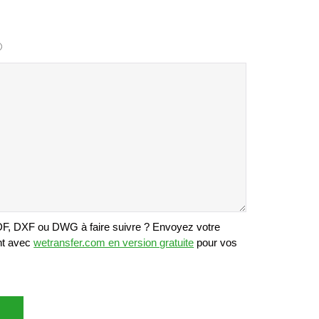
PDF, DXF ou DWG à faire suivre ? Envoyez votre
nt avec
wetransfer.com en version gratuite
pour vos