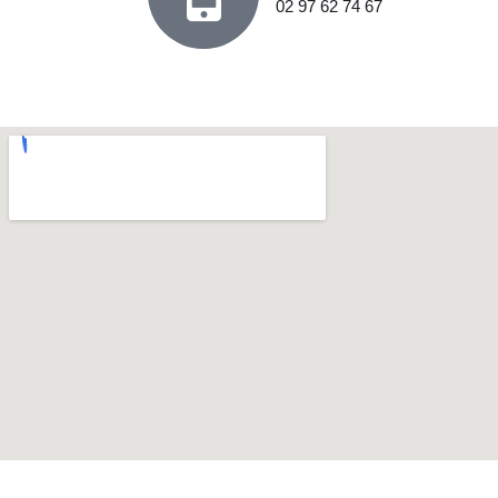
02 97 62 74 67