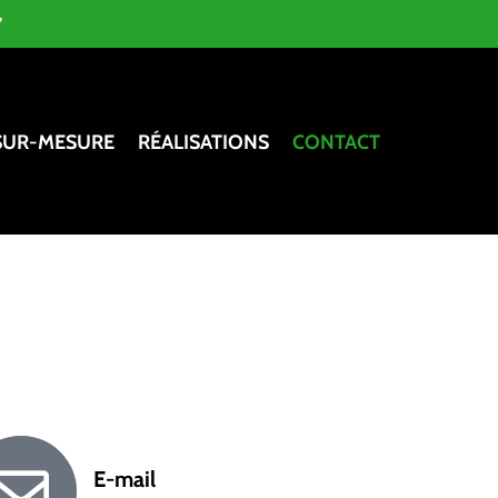
7
SUR-MESURE
RÉALISATIONS
CONTACT
E-mail