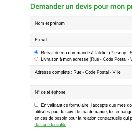
Demander un devis pour mon pr
Retrait de ma commande à l'atelier (Plescop - 
Livraison à mon adresse (Rue - Code Postal - Vi
En validant ce formulaire, j'accepte que mes d
utilisées pour le suivi de ma demande, les échange
en cas de besoin pour la relation contractuelle qui 
de confidentialité
.