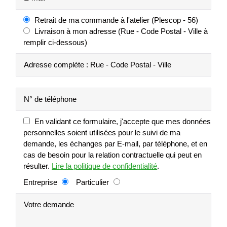
Retrait de ma commande à l'atelier (Plescop - 56)
Livraison à mon adresse (Rue - Code Postal - Ville à
remplir ci-dessous)
En validant ce formulaire, j'accepte que mes données
personnelles soient utilisées pour le suivi de ma
demande, les échanges par E-mail, par téléphone, et en
cas de besoin pour la relation contractuelle qui peut en
résulter.
Lire la politique de confidentialité
.
Entreprise
Particulier