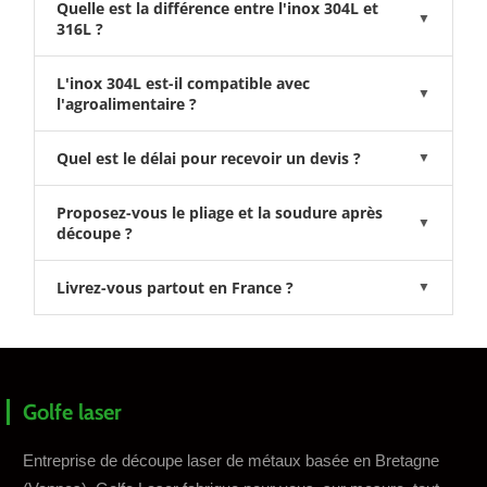
Quelle est la différence entre l'inox 304L et
▼
316L ?
L'inox 304L est-il compatible avec
▼
l'agroalimentaire ?
Quel est le délai pour recevoir un devis ?
▼
Proposez-vous le pliage et la soudure après
▼
découpe ?
Livrez-vous partout en France ?
▼
Golfe laser
Entreprise de découpe laser de métaux basée en Bretagne