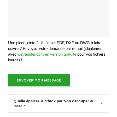
Une pièce jointe ? Un fichier PDF, DXF ou DWG à faire
suivre ? Envoyez votre demande par e-mail (idéalement
avec
wetransfer.com en version gratuite
pour vos fichiers
lourds) !
Quelle épaisseur d'inox peut-on découper au
▼
laser ?