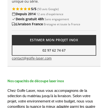
unique ou série.
5/5
(50 avis Google)
Depuis 2014
12 ans d'expérience
Devis gratuit 48h
Sans engagement
Livraison France
Bretagne et toute la France
ESTIMER MON PROJET INOX
02 97 62 74 67
contact@golfe-laser.com
Nos capacités de découpe laser inox
Chez Golfe Laser, nous vous accompagnons de la
sélection du matériau jusqu’à la livraison. Selon votre
projet, votre environnement et votre budget, nous vous
conseillons la nuance la mieux adaptée parmi les quatre