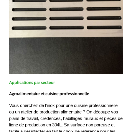
Applications par secteur
Agroalimentaire et cuisine professionnelle
Vous cherchez de l’inox pour une cuisine professionnelle
ou un atelier de production alimentaire ? On découpe vos
plans de travail, crédences, habillages muraux et pièces de
ligne de production en 304L. Sa surface non poreuse et
facile à désinfecter en fait le choix de référence pour les