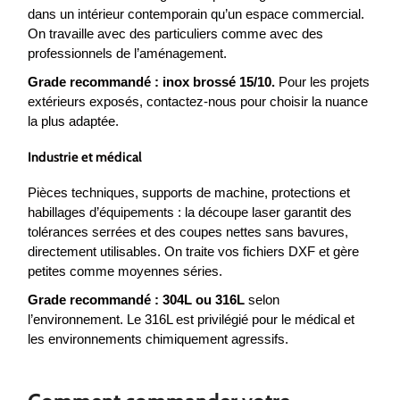
dans un intérieur contemporain qu’un espace commercial.
On travaille avec des particuliers comme avec des
professionnels de l’aménagement.
Grade recommandé : inox brossé 15/10.
Pour les projets
extérieurs exposés, contactez-nous pour choisir la nuance
la plus adaptée.
Industrie et médical
Pièces techniques, supports de machine, protections et
habillages d’équipements : la découpe laser garantit des
tolérances serrées et des coupes nettes sans bavures,
directement utilisables. On traite vos fichiers DXF et gère
petites comme moyennes séries.
Grade recommandé : 304L ou 316L
selon
l’environnement. Le 316L est privilégié pour le médical et
les environnements chimiquement agressifs.