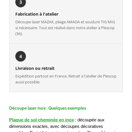
3
Fabrication à l'atelier
Découpe laser MAZAK, pliage AMADA et soudure TIG MIG
si nécessaire. Tout est réalisé dans notre atelier à Plescop
(56).
4
Livraison ou retrait
Expédition partout en France. Retrait à l'atelier de Plescop
aussi possible.
Découpe laser inox : Quelques exemples
Plaque de sol cheminée en inox
: découpée aux
dimensions exactes, avec découpes décoratives