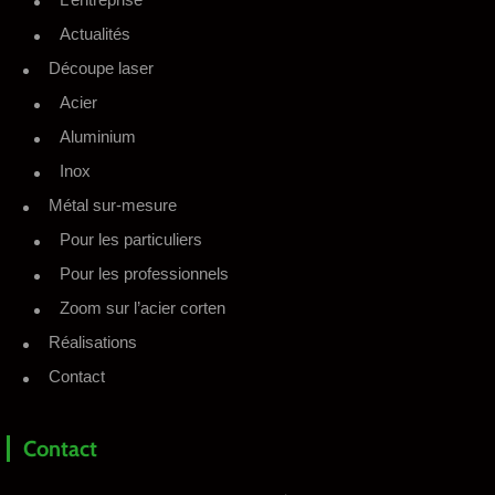
Actualités
Découpe laser
Acier
Aluminium
Inox
Métal sur-mesure
Pour les particuliers
Pour les professionnels
Zoom sur l’acier corten
Réalisations
Contact
Contact