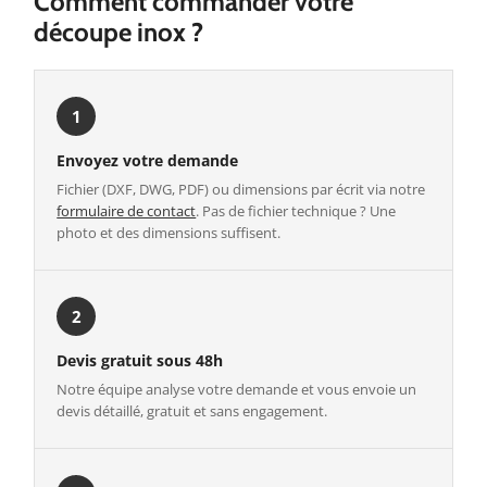
Comment commander votre
découpe inox ?
1
Envoyez votre demande
Fichier (DXF, DWG, PDF) ou dimensions par écrit via notre
formulaire de contact
. Pas de fichier technique ? Une
photo et des dimensions suffisent.
2
Devis gratuit sous 48h
Notre équipe analyse votre demande et vous envoie un
devis détaillé, gratuit et sans engagement.